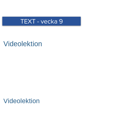
TEXT - vecka 9
Videolektion
Videolektion