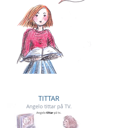
TITTAR
Angelo tittar på TV.