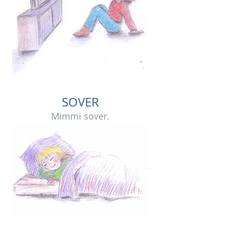
SOVER
Mimmi sover.