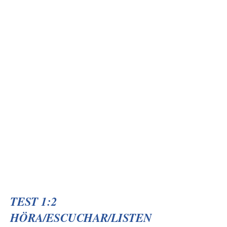
TEST 1:2
HÖRA/ESCUCHAR/LISTEN