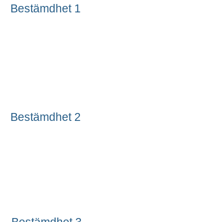
Bestämdhet 1
Bestämdhet 2