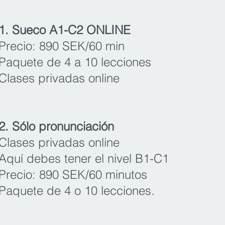
1. Sueco A1-C2 ONLINE
Precio: 890
SEK/60 min
Paquete de 4 a 10 lecciones
Clases privadas online
2. Sólo pronunciación
Clases privad
as online
Aquí debes tener el nivel B1-C1
Precio: 890
SEK/60 minutos
Paquete de 4 o 10 lecciones.