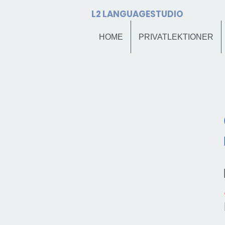
L2 LANGUAGESTUDIO
HOME
PRIVATLEKTIONER