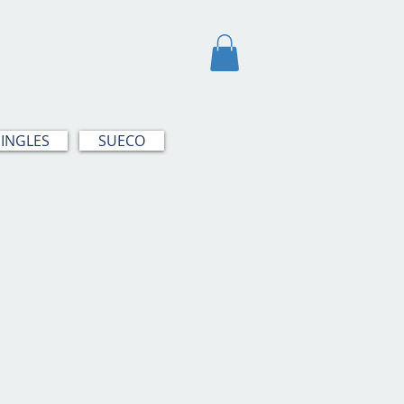
INGLES
SUECO